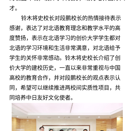
才。
铃木将史校长对段鹏校长的热情接待表示
感谢，表达了对北语教育理念和教学水平的高
度赞扬，表示在北语学习的创价大学学生都对
北语的学习环境和生活非常满意，对北语给予
学生的关怀非常感动。铃木将史校长介绍了创
价大学的建校历史，一直以来非常重视与中国
高校的教育合作，并对段鹏校长的观点表示认
同，希望可以继续推进两校间实质性项目，共
同培养中日友好文化使者
。