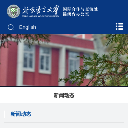
English
新闻动态
新闻动态