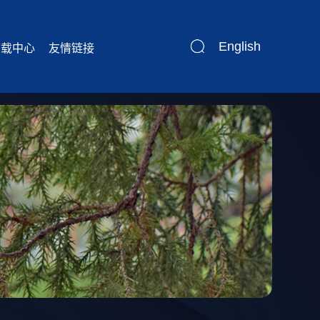
English
下载中心
友情链接