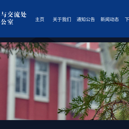
主页
关于我们
通知公告
新闻动态