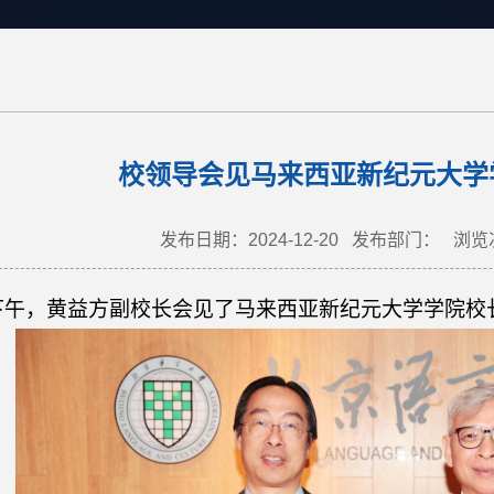
校领导会见马来西亚新纪元大学
发布日期：2024-12-20
发布部门：
浏览
下
午，
黄益方副
校长会见了马来西亚新纪元大学学院校