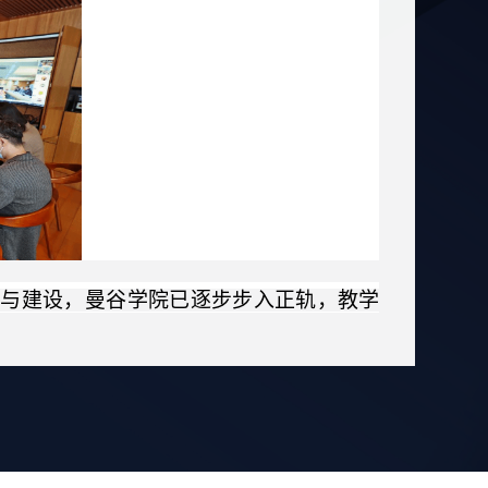
备与建设，曼谷学院已逐步步入正轨，教学
希望未来格乐大学与北京语言大学能进一步
在双方的支持下，曼谷学院教学运行总体平
学管理、学术交流等方面取得阶段性进展。