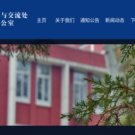
主页
关于我们
通知公告
新闻动态