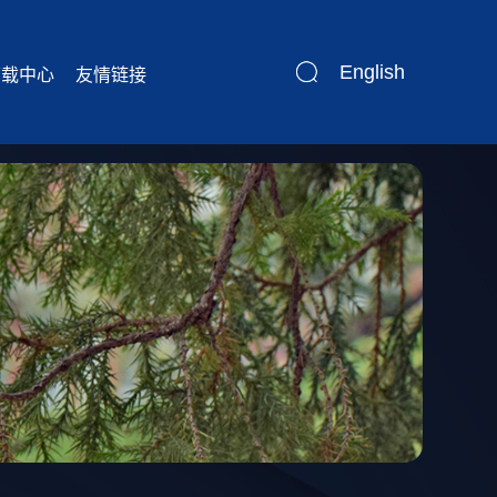
English
下载中心
友情链接