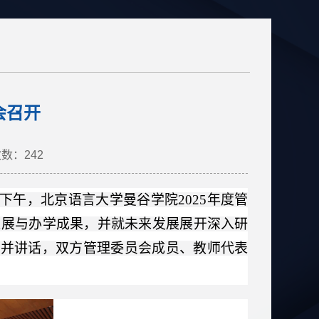
会召开
次数：
242
下午，北京语言大学曼谷学院2025年度管
设进展与办学成果，并就未来发展展开深入研
议并讲话，双方管理委员会成员、教师代表