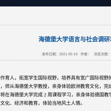
海德堡大学语言与社会调研
发布日期：2021-05-19 作者： 浏览次数
合作育人，拓宽学生国际视野，培养具有宽广国际视野
习，师从海德堡大学教授，亲身体验欧洲教育文化，完
生将在海德堡大学完成
2 周课程学习，亲身体验德国
、文化、经济和教育，体验当地风土人情。