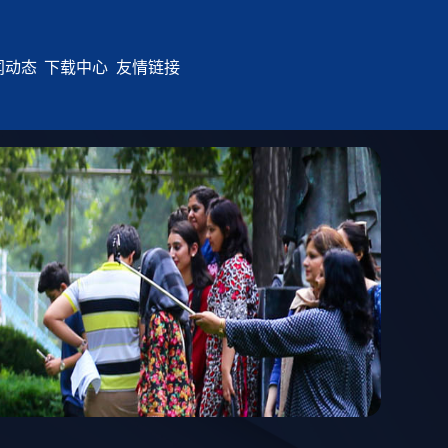
闻动态
下载中心
友情链接