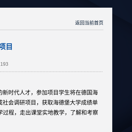
返回当前首页
项目
193
：
的新时代人才，参加项目学生将在德国海
成社会调研项目，获取海德堡大学成绩单
教学过程，走出课堂实地教学，了解和考察