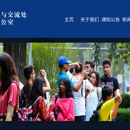
主页
关于我们
通知公告
新