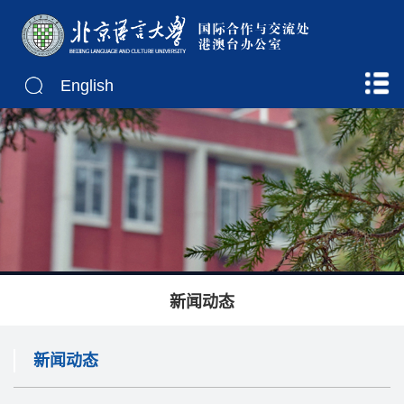
English
新闻动态
新闻动态