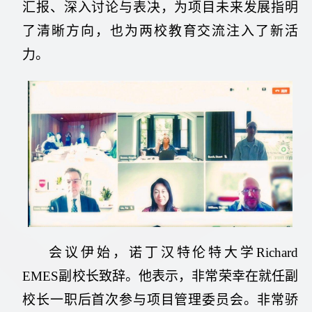
汇报、深入讨论与表决，为项目未来发展指明
了清晰方向，也为两校教育交流注入了新活
力。
会议伊始，诺丁汉特伦特大学Richard
EMES副校长致辞。他表示，非常荣幸在就任副
校长一职后首次参与项目管理委员会。非常骄