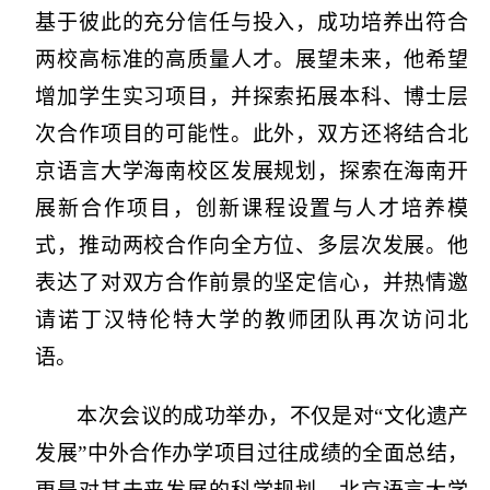
基于彼此的充分信任与投入，成功培养出符合
两校高标准的高质量人才。展望未来，他希望
增加学生实习项目，并探索拓展本科、博士层
次合作项目的可能性。此外，双方还将结合北
京语言大学海南校区发展规划，探索在海南开
展新合作项目，创新课程设置与人才培养模
式，推动两校合作向全方位、多层次发展。他
表达了对双方合作前景的坚定信心，并热情邀
请诺丁汉特伦特大学的教师团队再次访问北
语。
本次会议的成功举办，不仅是对“文化遗产
发展”中外合作办学项目过往成绩的全面总结，