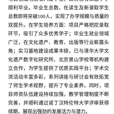
顺利毕业。毕业生总数、在读生及新录取学生
总数即将突破100人，实现了办学规模与质量的
双提升。在学生培养方面：项目严格把控录取
环节，吸引了众多优秀学子；毕业生就业领域
广泛，在文化遗产、教育、出版等行业崭露头
角；实习基地建设成果丰硕，已与清华大学文
化遗产数字化研究所、北京景山学校等机构建
立合作，为学生提供了优质实践平台；学术交
流活动丰富多彩，系列讲座与研讨会有效拓宽
了师生学术视野，提升了专业素养。同时，项
目师资队伍建设持续加强，教学管理制度不断
完善，并顺利通过诺丁汉特伦特大学评审获得
续期，展现出强劲的发展活力与潜力。