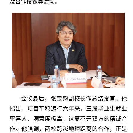
及合作授课等活动。
会议最后，张宝钧副校长作总结发言。他
指出，项目平稳运行六年来，三届毕业生就业
率喜人、满意度极高，这离不开双方的精诚合
作。他强调，两校跨越地理距离的合作，正是