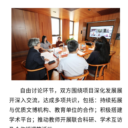
自由讨论环节，双方围绕项目深化发展展
开深入交流，达成多项共识，包括：持续拓展
与优质文博机构、教育单位的合作；积极搭建
学术平台；推动教师开展联合科研、学术互访