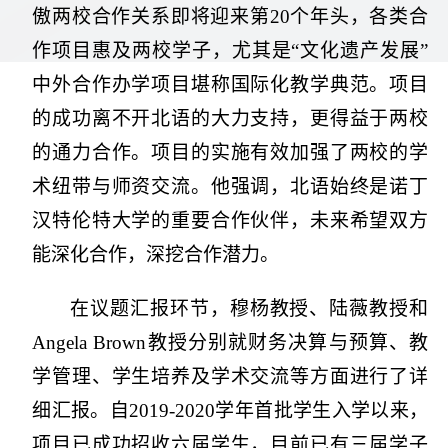
傲两校合作关系即将迎来第20个年头，各类合
作项目惠及两校学子，尤其是“文化遗产发展”
中外合作办学项目堪称国际化教学典范。项目
的成功离不开北语的大力支持，更得益于两校
的通力合作。项目的实施有效加强了两校的学
术纽带与师资交流。他强调，北语始终是诺丁
汉特伦特大学的重要合作伙伴，未来希望双方
能深化合作，深挖合作潜力。
在议题汇报环节，穆杨教授、陆薇教授和
Angela Brown教授分别就财务决算与预算、教
学管理、学生培养及学术交流等方面进行了详
细汇报。自2019-2020学年首批学生入学以来，
项目已成功招收六届学生，目前已有三届学子