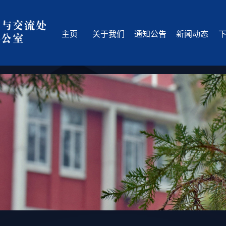
主页
关于我们
通知公告
新闻动态