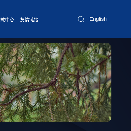
English
下载中心
友情链接