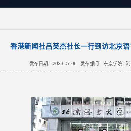
香港新闻社吕英杰社长一行到访北京语
发布日期：2023-07-06
发布部门：东京学院
浏