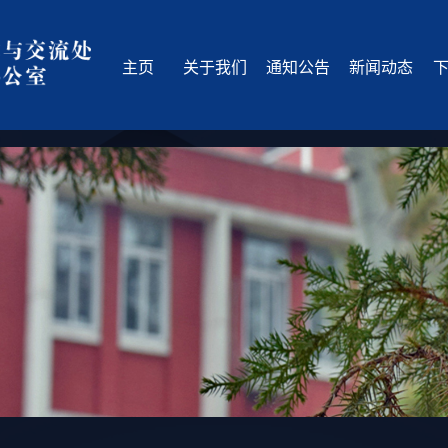
主页
关于我们
通知公告
新闻动态