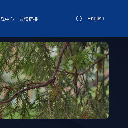
English
下载中心
友情链接