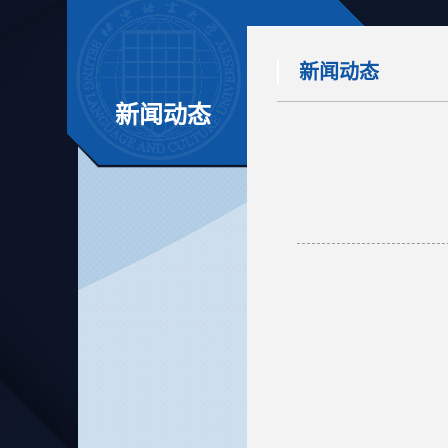
新闻动态
新闻动态