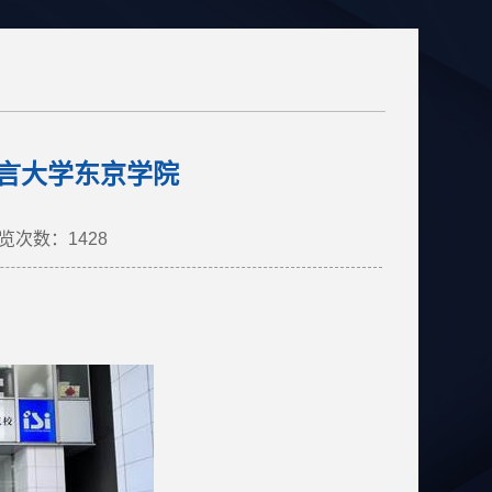
言大学东京学院
览次数：
1428