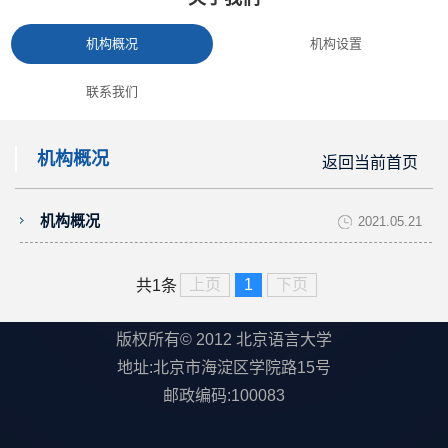
机构概况
机构设置
联系我们
机构概况
返回当前首页
机构概况
2021.05.21
上页
1
下页
共1条
版权所有© 2012 北京语言大学
地址:北京市海淀区学院路15号
邮政编码:100083