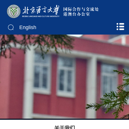
English
关于我们