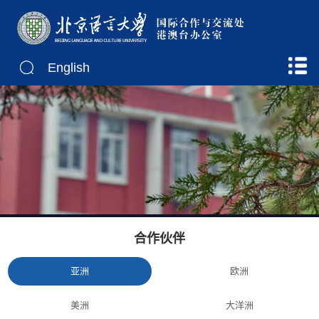
English
合作伙伴
亚洲
欧洲
美洲
大洋洲