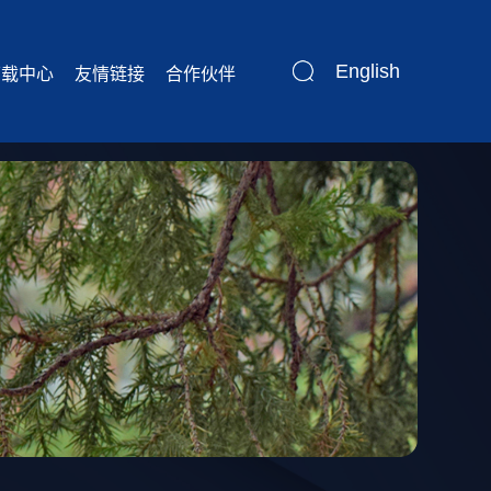
English
下载中心
友情链接
合作伙伴