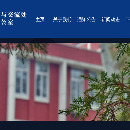
主页
关于我们
通知公告
新闻动态