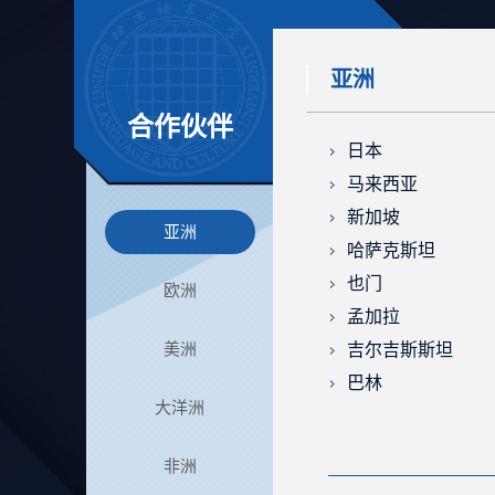
亚洲
合作伙伴
日本
马来西亚
新加坡
亚洲
哈萨克斯坦
也门
欧洲
孟加拉
美洲
吉尔吉斯斯坦
巴林
大洋洲
非洲