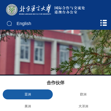
English
合作伙伴
亚洲
欧洲
美洲
大洋洲