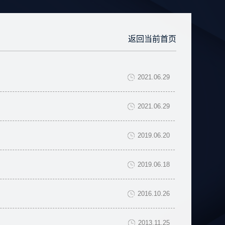
返回当前首页
2021.06.29
2021.06.29
2019.06.20
2019.06.18
2016.10.26
2013.11.25