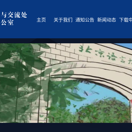
主页
关于我们
通知公告
新闻动态
下载