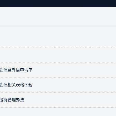
会议室外借申请单
会议相关表格下载
接待管理办法