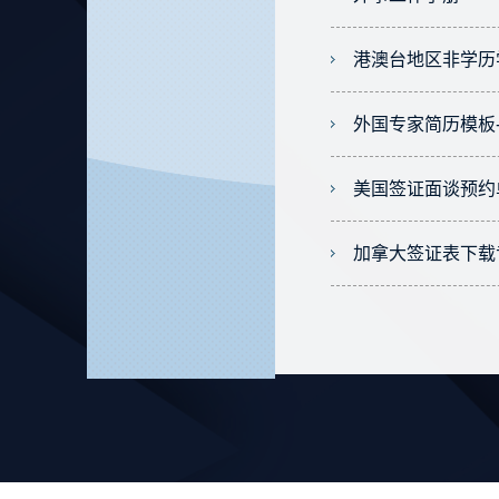
港澳台地区非学历
外国专家简历模板
美国签证面谈预约
加拿大签证表下载