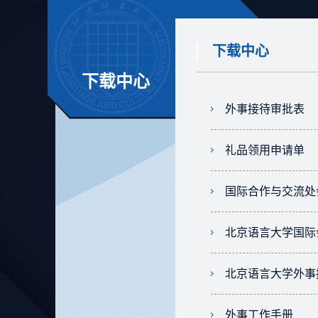
下载中心
下载中心
外事接待审批表
礼品领用申请单
国际合作与交流处
北京语言大学国际
北京语言大学外事
外事工作手册