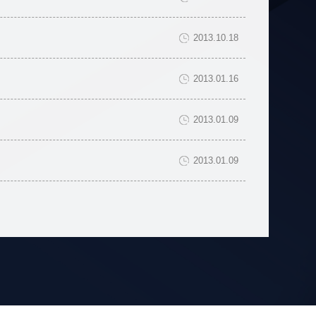
2013.10.18
2013.01.16
2013.01.09
2013.01.09