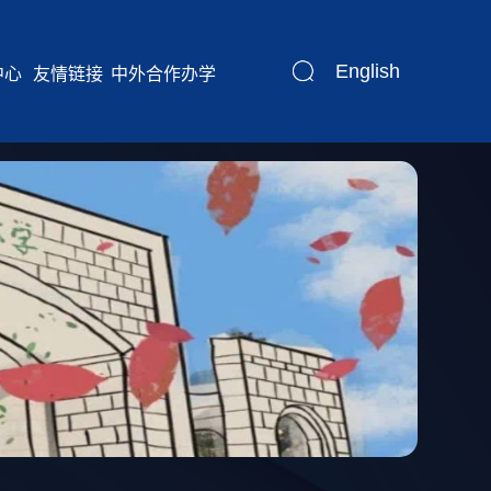
English
中心
友情链接
中外合作办学