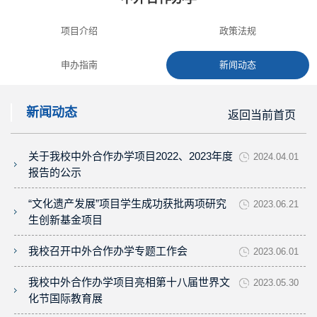
项目介绍
政策法规
申办指南
新闻动态
新闻动态
返回当前首页
关于我校中外合作办学项目2022、2023年度
2024.04.01
报告的公示
“文化遗产发展”项目学生成功获批两项研究
2023.06.21
生创新基金项目
我校召开中外合作办学专题工作会
2023.06.01
我校中外合作办学项目亮相第十八届世界文
2023.05.30
化节国际教育展