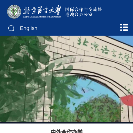
English
中外合作办学