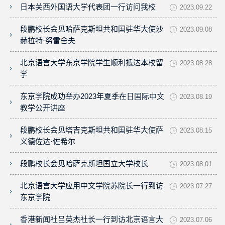
日本关西外国语大学代表团一行访问我校
2023.09.22
段鹏校长会见哈萨克斯坦共和国驻华大使沙
2023.09.08
赫拉特·努雷舍夫
北京语言大学东京学院学生顺利抵达本校留
2023.08.28
学
东京学院成功举办2023年夏季在日国际中文
2023.08.19
教学公开讲座
段鹏校长会见塔吉克斯坦共和国驻华大使萨
2023.08.15
义德佐达·佐希尔
段鹏校长会见哈萨克斯坦国立大学校长
2023.08.01
北京语言大学应用中文学院苏院长一行到访
2023.07.27
东京学院
香港新闻社吕英杰社长一行到访北京语言大
2023.07.06