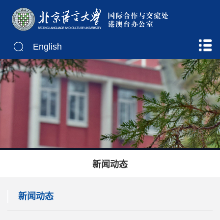
English
新闻动态
新闻动态